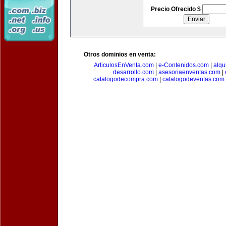
Precio Ofrecido $
Otros dominios en venta:
ArticulosEnVenta.com
|
e-Contenidos.com
|
alqu
desarrollo.com
|
asesoriaenventas.com
|
catalogodecompra.com
|
catalogodeventas.com