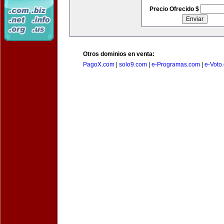
Precio Ofrecido $
Otros dominios en venta:
PagoX.com
|
solo9.com
|
e-Programas.com
|
e-Voto