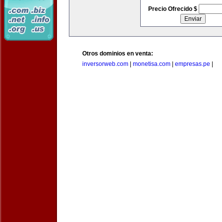
Precio Ofrecido $
Otros dominios en venta:
inversorweb.com
|
monetisa.com
|
empresas.pe
|